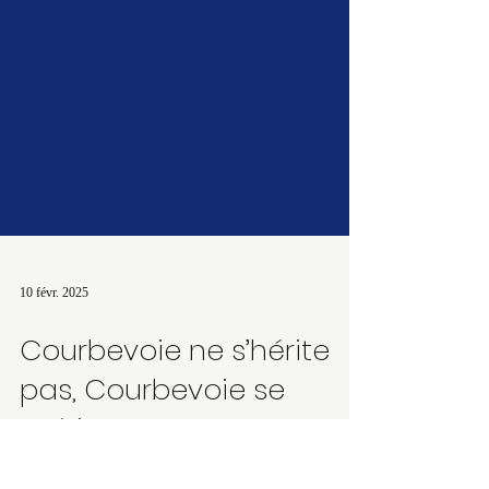
10 févr. 2025
Courbevoie ne s’hérite