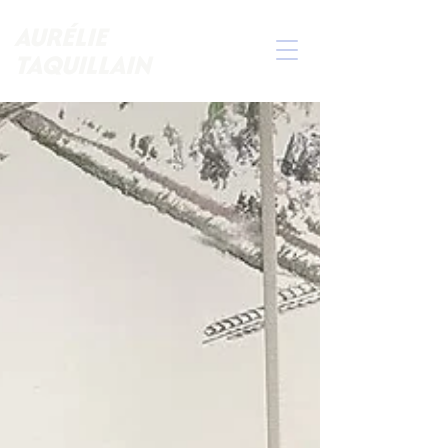
AURÉLIE
TAQUILLAIN