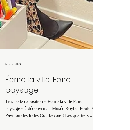
6 nov. 2024
Écrire la ville, Faire
paysage
Très belle exposition « Ecrire la ville Faire
paysage » à découvrir au Musée Roybet Fould /
Pavillon des Indes Courbevoie ! Les quartiers...