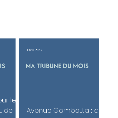
Mon programme
Mon 
1 févr. 2023
ur le
 de
Avenue Gambetta : des