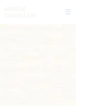
AURÉLIE
TAQUILLAIN