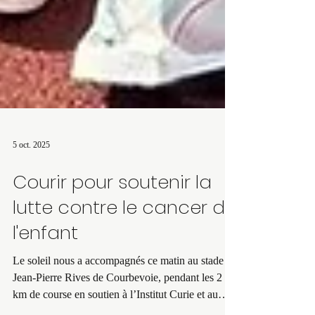
5 oct. 2025
Courir pour soutenir la
lutte contre le cancer de
l'enfant