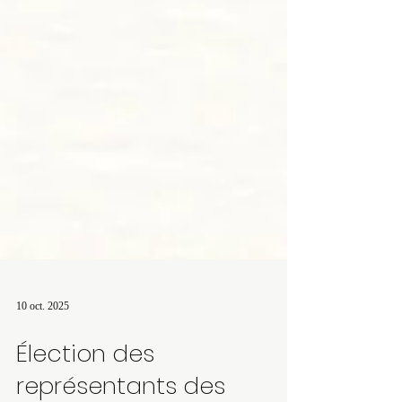
10 oct. 2025
Élection des