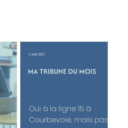
Mon programme
Mon 
1 août 2021
Oui à la ligne 15 à
Courbevoie, mais pas