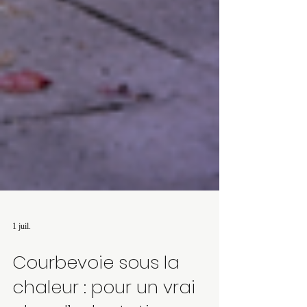
1 juil.
Courbevoie sous la