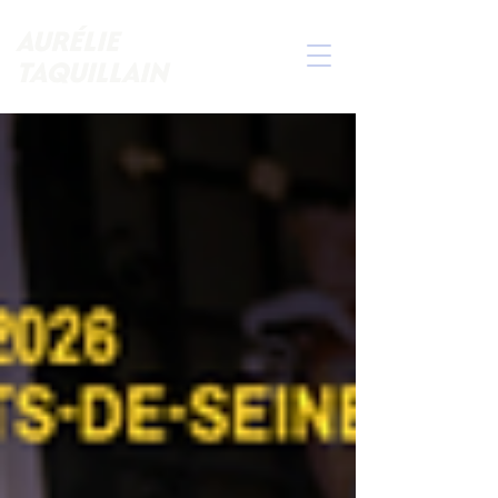
AURÉLIE
TAQUILLAIN