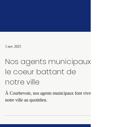
1 nov. 2025
Nos agents municipaux,
le coeur battant de
notre ville
À Courbevoie, nos agents municipaux font vivre
notre ville au quotidien.