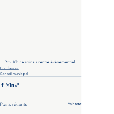
Rdv 18h ce soir au centre événementiel
Courbevoie
Conseil municipal
Voir tout
Posts récents