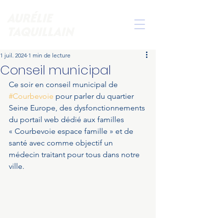
AURÉLIE
TAQUILLAIN
1 juil. 2024
1 min de lecture
Conseil municipal
Ce soir en conseil municipal de 
#Courbevoie
 pour parler du quartier 
Seine Europe, des dysfonctionnements 
du portail web dédié aux familles 
« Courbevoie espace famille » et de 
santé avec comme objectif un 
médecin traitant pour tous dans notre 
ville. 