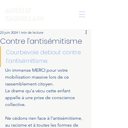
AURÉLIE
TAQUILLAIN
23 juin 2024
1 min de lecture
Contre l'antisémitisme
Courbevoie debout contre 
l’antisémitisme. 
Un immense MERCI pour votre 
mobilisation massive lors de ce 
rassemblement citoyen. 
Le drame qu’a vécu cette enfant 
appelle à une prise de conscience 
collective. 
Ne cédons rien face à l’antisémitisme, 
au racisme et à toutes les formes de 