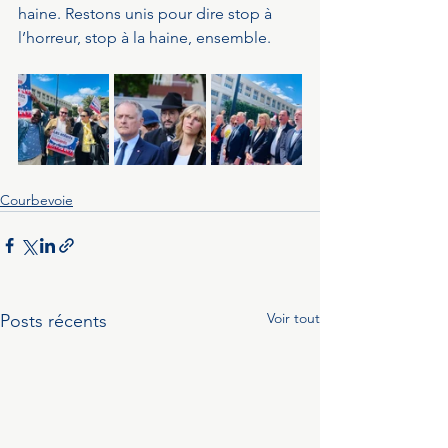
haine. Restons unis pour dire stop à 
l’horreur, stop à la haine, ensemble.
Courbevoie
Voir tout
Posts récents