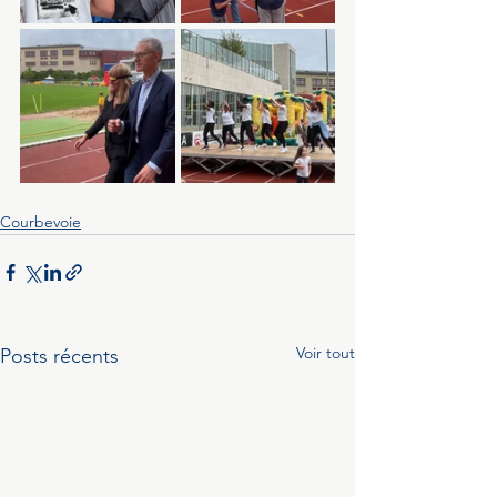
Courbevoie
Voir tout
Posts récents