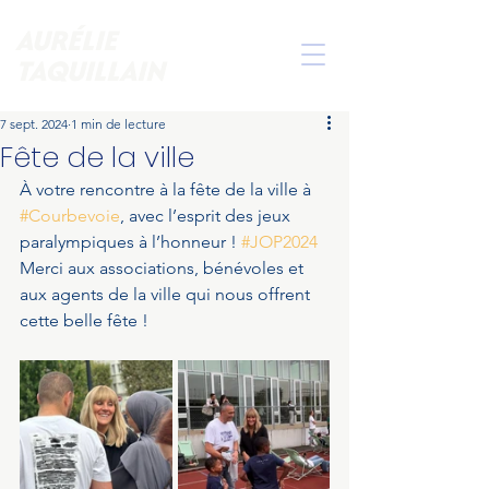
AURÉLIE
TAQUILLAIN
7 sept. 2024
1 min de lecture
Fête de la ville
À votre rencontre à la fête de la ville à 
#Courbevoie
, avec l’esprit des jeux 
paralympiques à l’honneur ! 
#JOP2024
Merci aux associations, bénévoles et 
aux agents de la ville qui nous offrent 
cette belle fête !