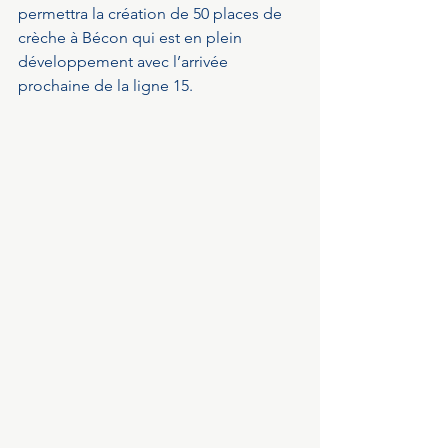
permettra la création de 50 places de 
crèche à Bécon qui est en plein 
développement avec l’arrivée 
prochaine de la ligne 15.