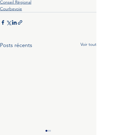
Conseil Régional
Courbevoie
Voir tout
Posts récents