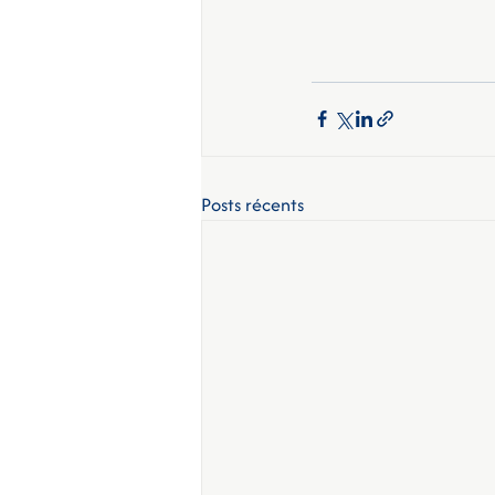
Posts récents