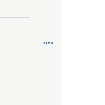
Voir tout