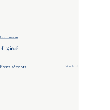
Courbevoie
Voir tout
Posts récents