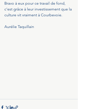
Bravo à eux pour ce travail de fond, 
c'est grâce à leur investissement que la 
culture vit vraiment à Courbevoie.
Aurélie Taquillain