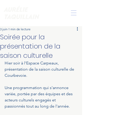
AURÉLIE
TAQUILLAIN
3 juin
1 min de lecture
Soirée pour la
présentation de la
saison culturelle
Hier soir à l'Espace Carpeaux, 
présentation de la saison culturelle de 
Courbevoie.
Une programmation qui s'annonce 
variée, portée par des équipes et des 
acteurs culturels engagés et 
passionnés tout au long de l'année. 