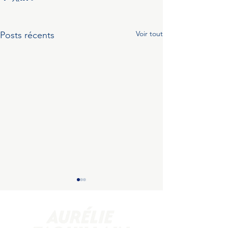
Voir tout
Posts récents