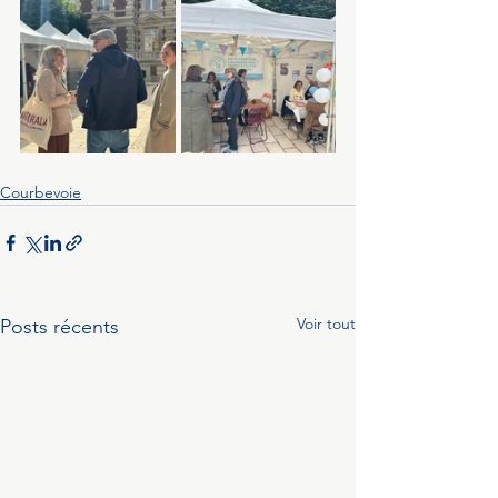
Courbevoie
Voir tout
Posts récents