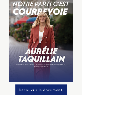
Découvrir le document
Échangeons sur l'avenir de