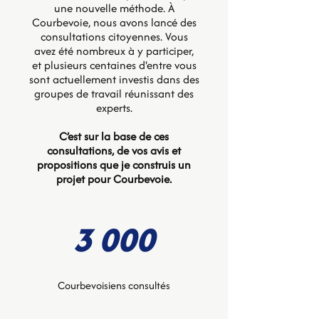
une nouvelle méthode. À
Courbevoie, nous avons lancé des
consultations citoyennes. Vous
avez été nombreux à y participer,
et plusieurs centaines d'entre vous
sont actuellement investis dans des
groupes de travail réunissant des
experts.
C’est sur la base de ces
consultations, de vos avis et
propositions que je construis un
projet pour Courbevoie.
3 000
Courbevoisiens consultés