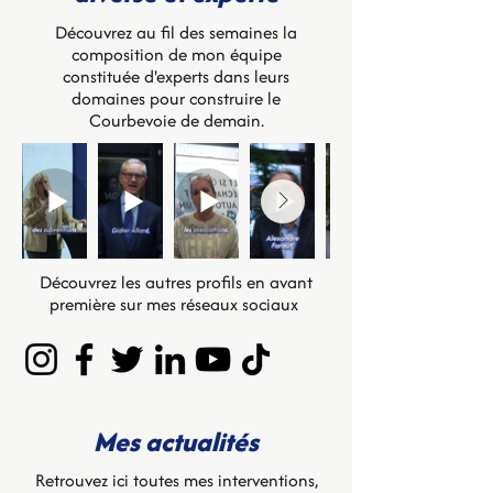
Découvrez au fil des semaines la
composition de mon équipe
constituée d'experts dans leurs
domaines pour construire le
Courbevoie de demain.
Découvrez les autres profils en avant
première sur mes réseaux sociaux
Mes actualités
Retrouvez ici toutes mes interventions,