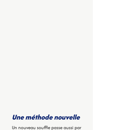
Une méthode nouvelle
Un nouveau souffle passe aussi par