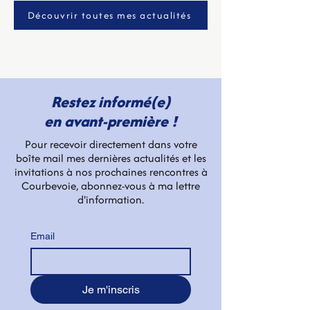
Découvrir toutes mes actualités
Restez informé(e)
en avant-première !
Pour recevoir directement dans votre
boîte mail mes dernières actualités et les
invitations à nos prochaines rencontres à
Courbevoie, abonnez-vous à ma lettre
d'information.
Email
Je m'inscris