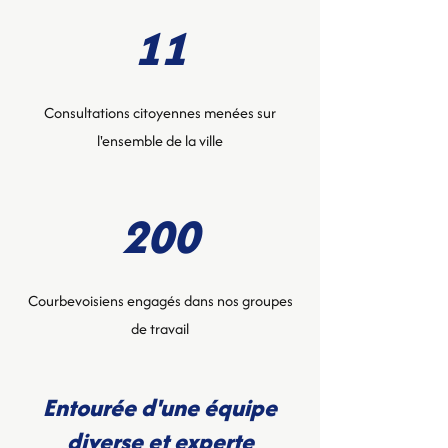
11
Consultations citoyennes menées sur
l'ensemble de la ville
200
Courbevoisiens engagés dans nos groupes
de travail
Entourée d'une équipe
diverse et experte