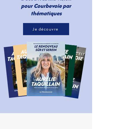
pour Courbevoie par
thématiques
Je découvre