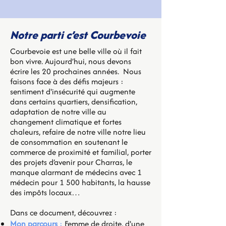
Notre parti c’est Courbevoie
Courbevoie est une belle ville où il fait
bon vivre. Aujourd’hui, nous devons
écrire les 20 prochaines années. Nous
faisons face à des défis majeurs :
sentiment d'insécurité qui augmente
dans certains quartiers, densification,
adaptation de notre ville au
changement climatique et fortes
chaleurs, refaire de notre ville notre lieu
de consommation en soutenant le
commerce de proximité et familial, porter
des projets d’avenir pour Charras, le
manque alarmant de médecins avec 1
médecin pour 1 500 habitants, la hausse
des impôts locaux…
Dans ce document, découvrez :
Mon parcours
:
Femme de droite, d'une