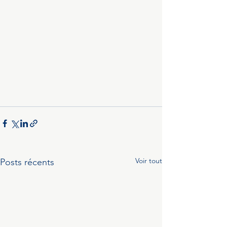
Voir tout
Posts récents