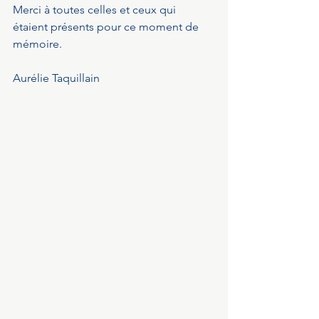
Merci à toutes celles et ceux qui 
étaient présents pour ce moment de 
mémoire.
Aurélie Taquillain