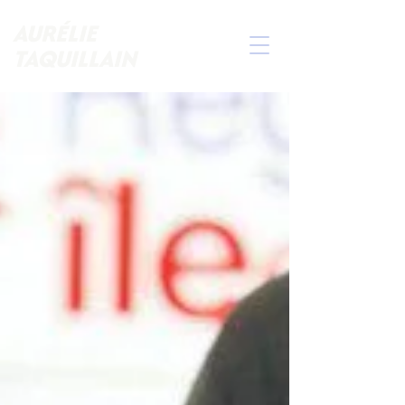
AURÉLIE
TAQUILLAIN