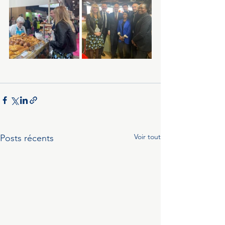
Voir tout
Posts récents