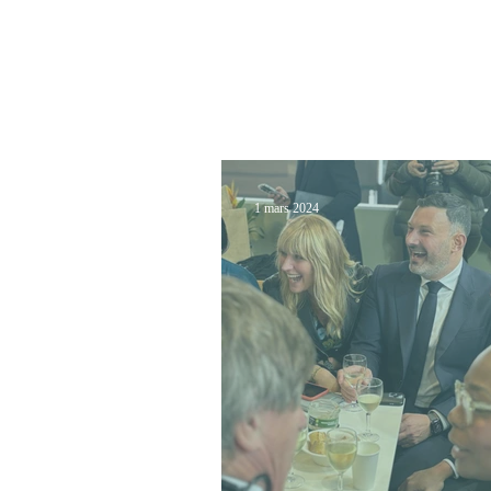
AURÉLIE
TAQUILLAIN
1 mars 2024