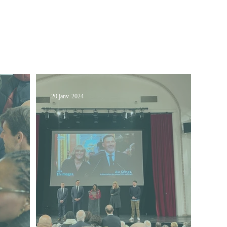
Mon programme
Mon 
20 janv. 2024