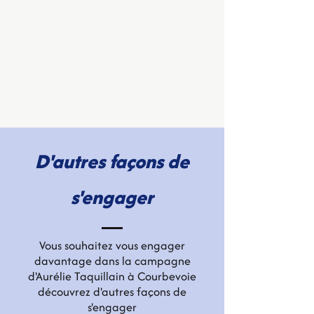
D'autres façons de
s'engager
Vous souhaitez vous engager
davantage dans la campagne
d'Aurélie Taquillain à Courbevoie
découvrez d'autres façons de
s'engager