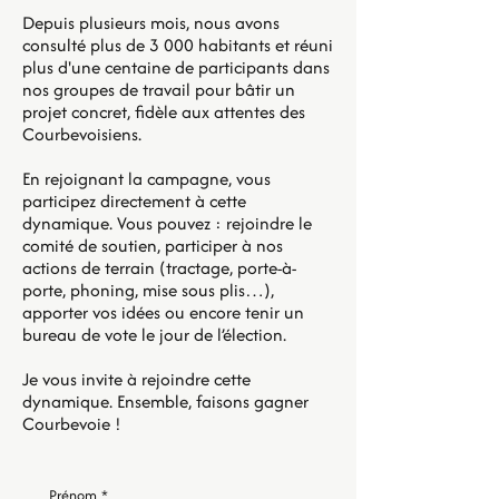
Depuis plusieurs mois, nous avons
consulté plus de 3 000 habitants et réuni
plus d'une centaine de participants dans
nos groupes de travail pour bâtir un
projet concret, fidèle aux attentes des
Courbevoisiens.
En rejoignant la campagne, vous
participez directement à cette
dynamique. Vous pouvez : rejoindre le
comité de soutien, participer à nos
actions de terrain (tractage, porte-à-
porte, phoning, mise sous plis…),
apporter vos idées ou encore tenir un
bureau de vote le jour de l’élection.
Je vous invite à rejoindre cette
dynamique. Ensemble, faisons gagner
Courbevoie !
Prénom
*