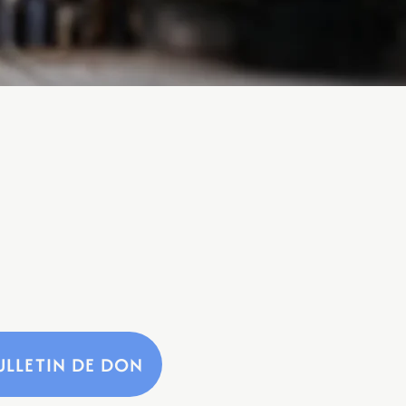
ULLETIN DE DON