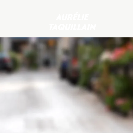
AURÉLIE
TAQUILLAIN