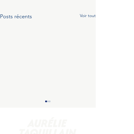
Voir tout
Posts récents