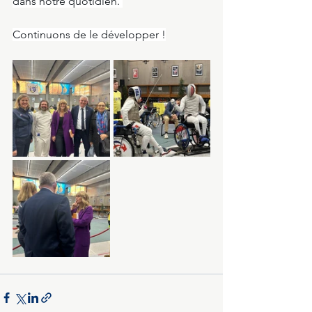
dans notre quotidien. 
Continuons de le développer !