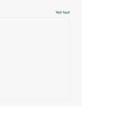
Voir tout