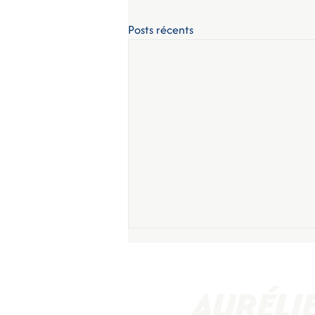
Posts récents