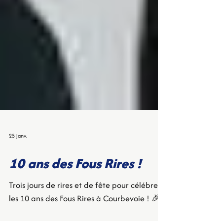
25 janv.
10 ans des Fous Rires !
Trois jours de rires et de fête pour célébrer