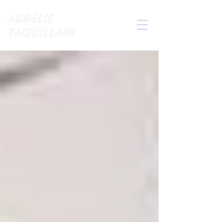
AURÉLIE
TAQUILLAIN