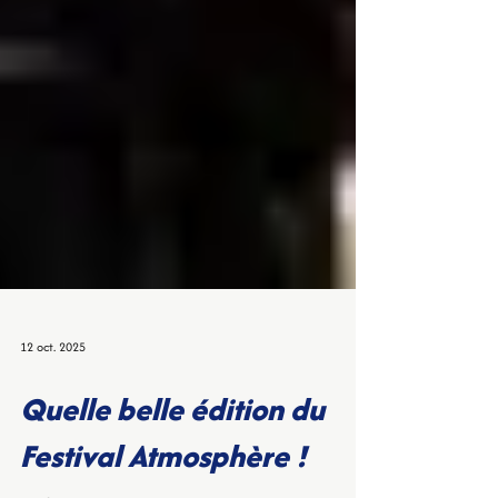
12 oct. 2025
Quelle belle édition du