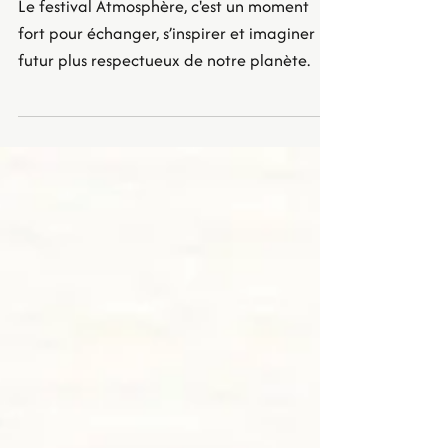
Festival Atmosphère !
Le festival Atmosphère, c'est un moment
fort pour échanger, s’inspirer et imaginer un
futur plus respectueux de notre planète.