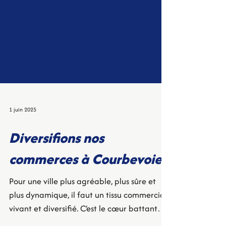
1 juin 2025
Diversifions nos