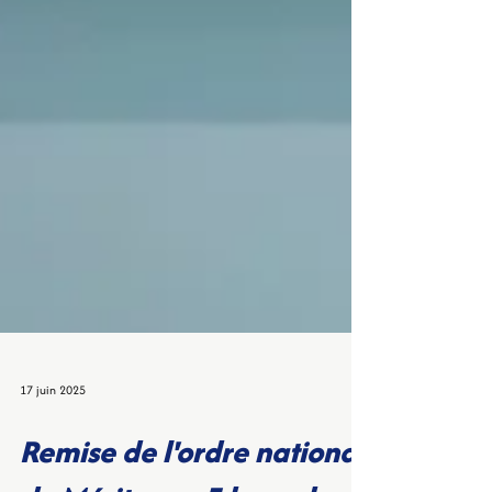
17 juin 2025